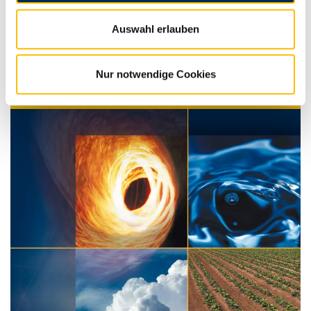
Auswahl erlauben
Nur notwendige Cookies
AKTUELLES