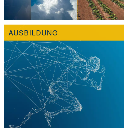
AUSBILDUNG