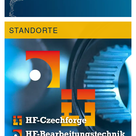
STANDORTE