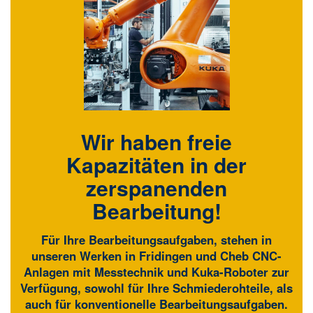
Wir haben freie
Kapazitäten in der
zerspanenden
Bearbeitung!
Für Ihre Bearbeitungsaufgaben, stehen in
unseren Werken in Fridingen und Cheb CNC-
Anlagen mit Messtechnik und Kuka-Roboter zur
Verfügung, sowohl für Ihre Schmiederohteile, als
auch für konventionelle Bearbeitungsaufgaben.