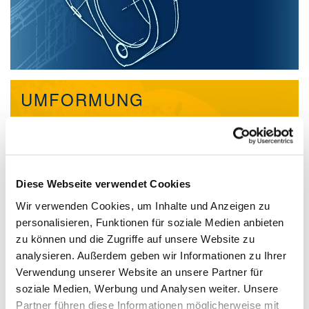
UMFORMUNG
Diese Webseite verwendet Cookies
Wir verwenden Cookies, um Inhalte und Anzeigen zu
personalisieren, Funktionen für soziale Medien anbieten
zu können und die Zugriffe auf unsere Website zu
analysieren. Außerdem geben wir Informationen zu Ihrer
Verwendung unserer Website an unsere Partner für
soziale Medien, Werbung und Analysen weiter. Unsere
Partner führen diese Informationen möglicherweise mit