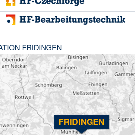
ATION FRIDINGEN