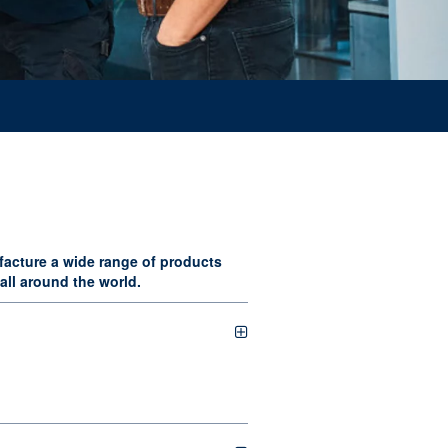
acture a wide range of products
all around the world.