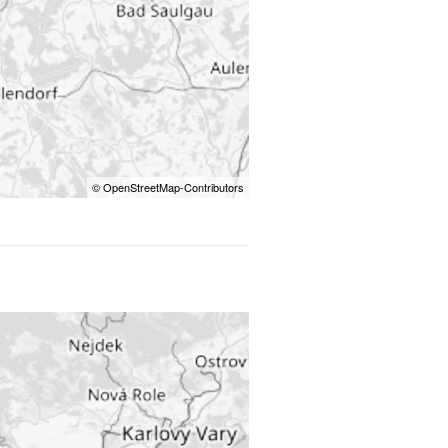
© OpenStreetMap-Contributors