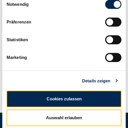
Notwendig
Präferenzen
Statistiken
Marketing
Details zeigen
Cookies zulassen
Auswahl erlauben
Hammerwerk Fridingen GmbH
Umform- und Bearbeitungstechnik